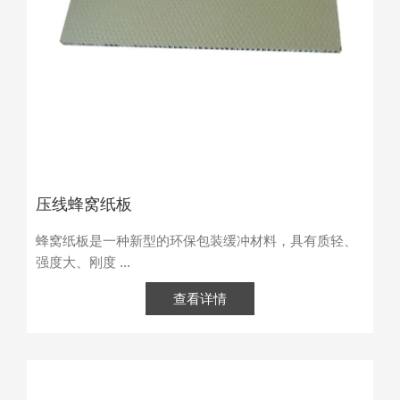
压线蜂窝纸板
蜂窝纸板是一种新型的环保包装缓冲材料，具有质轻、
强度大、刚度 ...
查看详情