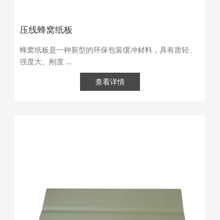
压线蜂窝纸板
蜂窝纸板是一种新型的环保包装缓冲材料，具有质轻、
强度大、刚度 ...
查看详情