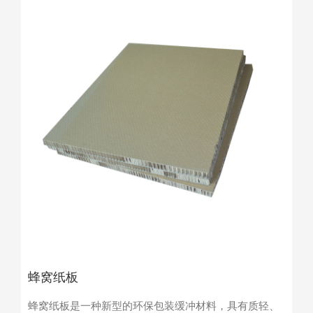
蜂窝纸板
蜂窝纸板是一种新型的环保包装缓冲材料，具有质轻、