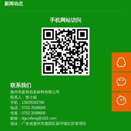
新闻动态
手机网站访问
联系我们
惠州市新凤包装材料有限公司
联系人：曾小姐
手机：13829193799
电话：0752-3598608
传真：0752-3598609
邮箱：dgxinfeng@163.com
地址：广东省惠州市惠阳区新圩镇红田管理区