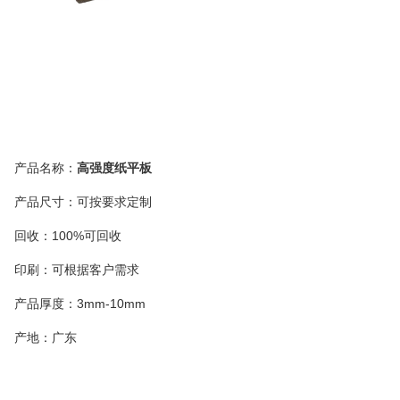
产品名称：
高强度纸平板
产品尺寸：可按要求
定制
回收：100%可回收
印刷：可根据客户需求
产品厚度：
3mm-10mm
产地：广东