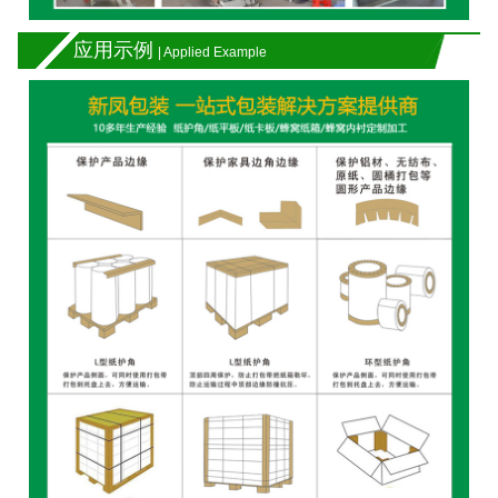
应用示例
| Applied Example