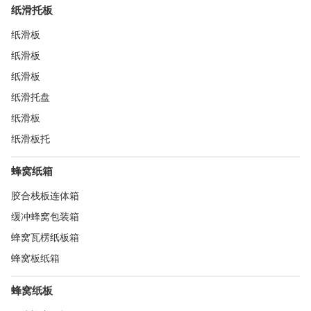
纸滑托板
纸滑板
纸滑板
纸滑板
纸滑托盘
纸滑板
纸滑板托
蜂窝纸箱
胶合栈板连体箱
缓冲蜂窝包装箱
蜂窝瓦楞纸板箱
蜂窝板纸箱
蜂窝纸板