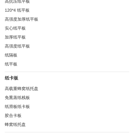
高抗压纸平板
120*4 纸平板
高强度加厚纸平板
实心纸平板
加厚纸平板
高强度纸平板
纸隔板
纸平板
纸卡板
高载重蜂窝纸托盘
免熏蒸纸栈板
纸滑板纸卡板
胶合卡板
蜂窝纸托盘