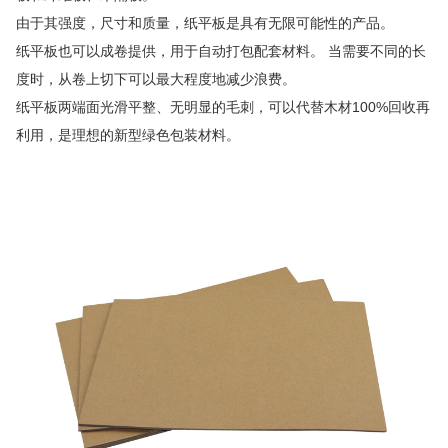
由于其强度，尺寸和质量，纸平板是具有无限可能性的产品。
纸平板也可以成卷提供，用于自动打包配套材料。 当需要不同的长
度时，从卷上切下可以最大程度地减少浪费。
纸平板两端面光滑平整、无明显的毛刺，可以代替木材100%回收再
利用，是理想的新型绿色包装材料。