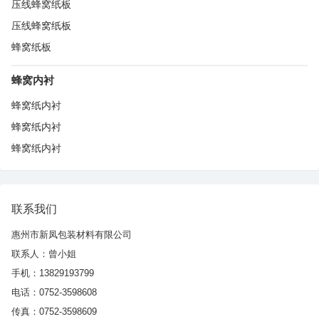
压线蜂窝纸板
压线蜂窝纸板
蜂窝纸板
蜂窝内衬
蜂窝纸内衬
蜂窝纸内衬
蜂窝纸内衬
联系我们
惠州市新凤包装材料有限公司
联系人：曾小姐
手机：13829193799
电话：0752-3598608
传真：0752-3598609