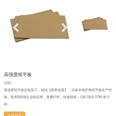
高强度纸平板
介绍：
高强度纸平板定制加工，就找【新凤包装】，10多年纸护角纸平板生产经
验，世界500强企业供应商，免费打样，快速报价：138 2919 3799 曾小
姐。