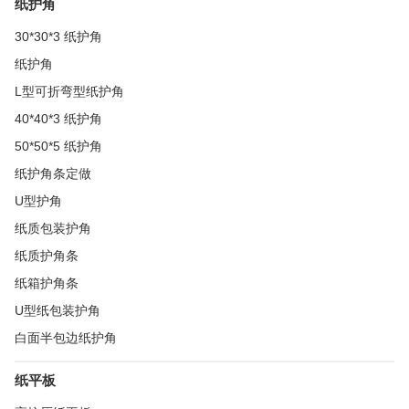
纸护角
30*30*3 纸护角
纸护角
L型可折弯型纸护角
40*40*3 纸护角
50*50*5 纸护角
纸护角条定做
U型护角
纸质包装护角
纸质护角条
纸箱护角条
U型纸包装护角
白面半包边纸护角
纸平板