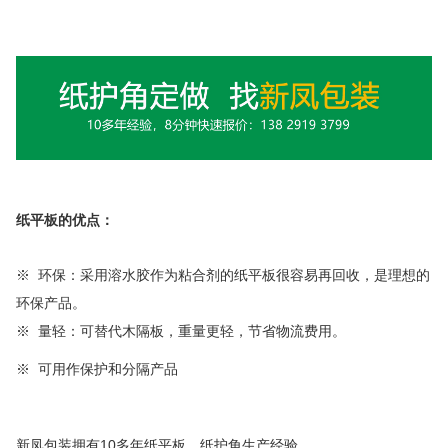
纸平板的优点：
※
环保：采用溶水胶作为粘合剂的纸平板很容易再回收，是理想的
环保产品。
※
量轻：可替代木隔板，重量更轻，节省物流费用。
※ 可用作保护和分隔产品
新凤包装拥有
10
多年
纸平板、纸护角
生产经验。