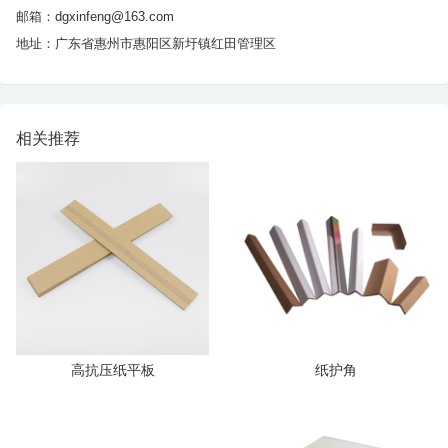
邮箱：dgxinfeng@163.com
地址：广东省惠州市惠阳区新圩镇红田管理区
相关推荐
高抗压纸平板
纸护角