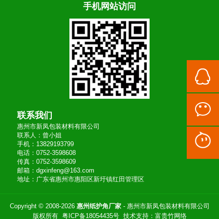
手机网站访问
联系我们
惠州市新凤包装材料有限公司
联系人：曾小姐
手机：13829193799
电话：0752-3598608
传真：0752-3598609
邮箱：dgxinfeng@163.com
地址：广东省惠州市惠阳区新圩镇红田管理区
Copyright © 2008-2026
惠州纸护角厂家
- 惠州市新凤包装材料有限公司
版权所有
粤ICP备18054435号
技术支持：
富贵竹网络