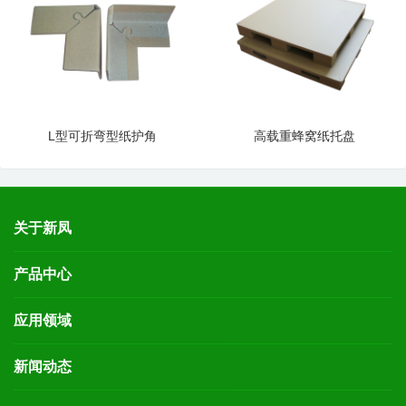
L型可折弯型纸护角
高载重蜂窝纸托盘
关于新凤
产品中心
应用领域
新闻动态