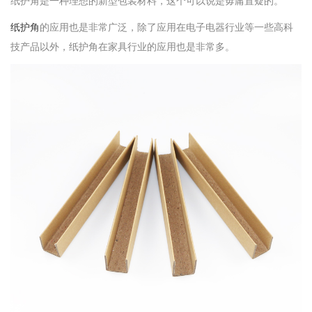
纸护角
是一种理想的新型包装材料，这个可以说是毋庸置疑的。
纸护角
的应用也是非常广泛，除了应用在电子电器行业等一些
高科
技产品以外，纸护角在家具行业的应用也是非常多。