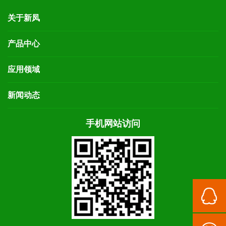
关于新凤
产品中心
应用领域
新闻动态
手机网站访问